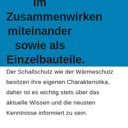
im
Zusammenwirken
miteinander
sowie als
Einzelbauteile.
Der Schallschutz wie der Wärmeschutz
besitzen ihre eigenen Charakteristika,
daher ist es wichtig stets über das
aktuelle Wissen und die neusten
Kenntnisse informiert zu sein.