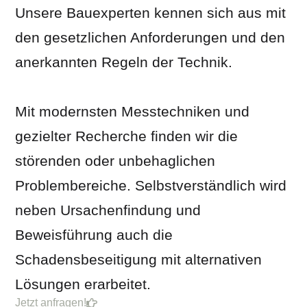
Unsere Bauexperten kennen sich aus mit
den gesetzlichen Anforderungen und den
anerkannten Regeln der Technik.
Mit modernsten Messtechniken und
gezielter Recherche finden wir die
störenden oder unbehaglichen
Problembereiche. Selbstverständlich wird
neben Ursachenfindung und
Beweisführung auch die
Schadensbeseitigung mit alternativen
Lösungen erarbeitet.
Jetzt anfragen!