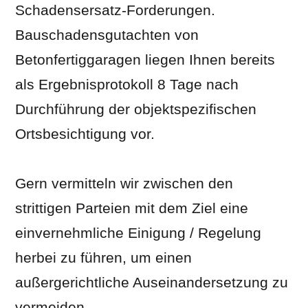
Schadensersatz-Forderungen.
Bauschadensgutachten von
Betonfertiggaragen liegen Ihnen bereits
als Ergebnisprotokoll 8 Tage nach
Durchführung der objektspezifischen
Ortsbesichtigung vor.
Gern vermitteln wir zwischen den
strittigen Parteien mit dem Ziel eine
einvernehmliche Einigung / Regelung
herbei zu führen, um einen
außergerichtliche Auseinandersetzung zu
vermeiden.