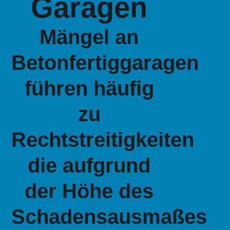
Garagen
Mängel an
Betonfertiggaragen
führen häufig
zu
Rechtstreitigkeiten
die aufgrund
der Höhe des
Schadensausmaßes