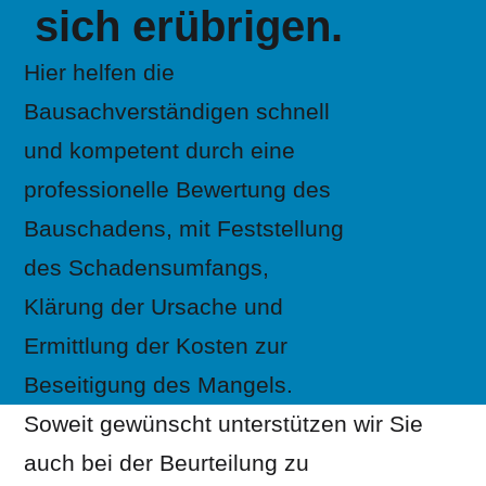
sich erübrigen.
Hier helfen die
Bausachverständigen schnell
und kompetent durch eine
professionelle Bewertung des
Bauschadens, mit Feststellung
des Schadensumfangs,
Klärung der Ursache und
Ermittlung der Kosten zur
Beseitigung des Mangels.
Soweit gewünscht unterstützen wir Sie
auch bei der Beurteilung zu