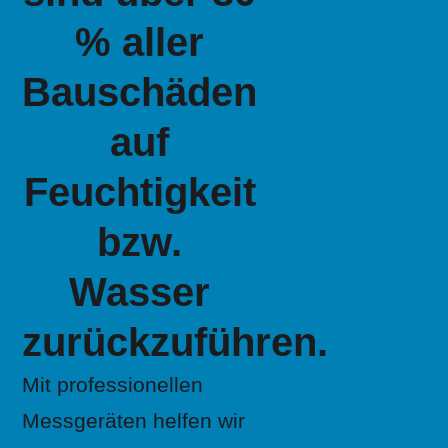
% aller
Bauschäden
auf
Feuchtigkeit
bzw.
Wasser
zurückzuführen.
Mit professionellen
Messgeräten helfen wir