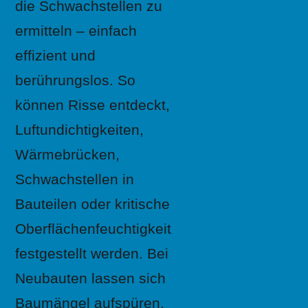
die Schwachstellen zu
ermitteln – einfach
effizient und
berührungslos. So
können Risse entdeckt,
Luftundichtigkeiten,
Wärmebrücken,
Schwachstellen in
Bauteilen oder kritische
Oberflächenfeuchtigkeit
festgestellt werden. Bei
Neubauten lassen sich
Baumängel aufspüren,