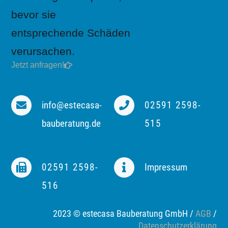
bevor sie
entsprechende Schäden
verursachen.
Jetzt anfragen!
info@estecasa-
02591 2598-
bauberatung.de
515
02591 2598-
Impressum
516
2023 © estecasa Bauberatung GmbH /
AGB
/
Datenschutzerklärung