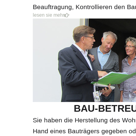
Beauftragung, Kontrollieren den Bau
lesen sie mehr
BAU-BETRE
Sie haben die Herstellung des Woh
Hand eines Bauträgers gegeben od