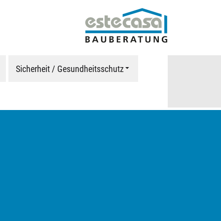
Sicherheit / Gesundheitsschutz