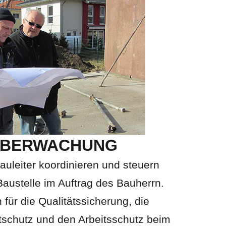
ÜBERWACHUNG
Bauleiter koordinieren und steuern
Baustelle im Auftrag des Bauherrn.
h für die Qualitätssicherung, die
tschutz und den Arbeitsschutz beim